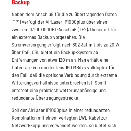
Backup
Neben dem Anschluß für die zu übertragenden Daten
(TP1) verfügt der AirLaser IP1000plus über einen
zweiten 10/100/1000BT-Anschluß (TP2). Dieser ist für
ein externes Backup vorgesehen. Die
Stromversorgung erfolgt nach 802.3af mit bis zu 20 W
über PoE. CBL bietet ein Backup-System ab
Entfernungen von etwa 120 m an. Man erhält eine
Datenrate von mindestens 150 MBit/s vollduplex für
den Fall, daß die optische Verbindung durch extreme
Witterungsverhältnisse unterbrochen ist. Somit
entsteht eine praktisch wetterunabhängige und
redundante Übertragungsstrecke.
Soll der AirLaser IP1000plus in einer redundanten
Kombination mit einem verlegten LWL-Kabel zur
Netzwerkkopplung verwendet werden, so bietet sich