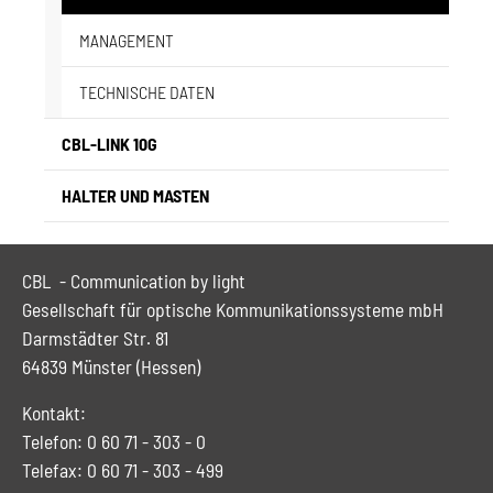
MANAGEMENT
TECHNISCHE DATEN
CBL-LINK 10G
HALTER UND MASTEN
CBL - Communication by light
Gesellschaft für optische Kommunikationssysteme mbH
Darmstädter Str. 81
64839 Münster (Hessen)
Kontakt:
Telefon: 0 60 71 - 303 - 0
Telefax: 0 60 71 - 303 - 499